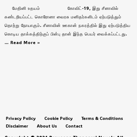
மேதினி உதயம் கோவிட்-19, இது சீனாவில்
கண்டறியப்பட்ட கொரோனா வைரசு மனிதர்களிடம் ஏற்படுத்தும்
தொற்று நோயாகும். சீனாவின் ஊகான் நகரத்தில் இது ஏற்படுத்திய
கொடிய தாக்கத்திற்குப் பின்பு தான் இந்த பெயர் வைக்கப்பட்டது.
…
Read More »
Privacy Policy
Cookie Policy
Terms & Conditions
Disclaimer
About Us
Contact