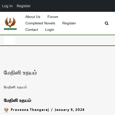
Log In
Register
About Us
Forum
Completed Novels
Register
Skip
Contact
Login
to
content
மேதினி உதயம்
மேதினி உதயம்
மேதினி உதயம்
Praveena Thangaraj
January 9, 2024