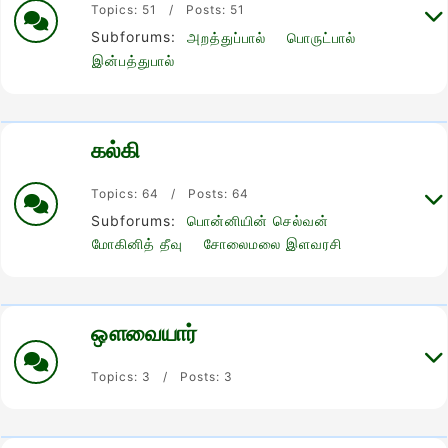
Topics: 51 / Posts: 51
Subforums:
அறத்துப்பால்
பொருட்பால்
இன்பத்துபால்
கல்கி
Topics: 64 / Posts: 64
Subforums:
பொன்னியின் செல்வன்
மோகினித் தீவு
சோலைமலை இளவரசி
ஔவையார்
Topics: 3 / Posts: 3