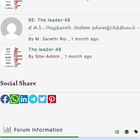
RE: The leader-48
தீ லீடர்...!!எழுத்தாளர்: பிரவீணா தங்கராஜ்(அத்தியாயம் -
...
By
M. Sarathi Rio
,
1 month ago
The leader-48
By
Site-Admin
,
1 month ago
Social Share
Forum Information