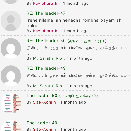
By
Kavibharathi
,
1 month ago
RE: The leader-47
Irene nilamai ah nenacha rombha bayam ah
iruku
By
Kavibharathi
,
1 month ago
RE: The leader-50 (முடிவும் துவக்கமும்)
தீ லீடர்...!!எழுத்தாளர்: பிரவீணா தங்கராஜ்(அத்தியாயம் -
...
By
M. Sarathi Rio
,
1 month ago
RE: The leader-49
தீ லீடர்...!!எழுத்தாளர்: பிரவீணா தங்கராஜ்(அத்தியாயம் -
...
By
M. Sarathi Rio
,
1 month ago
The leader-50 (முடிவும் துவக்கமும்)
By
Site-Admin
,
1 month ago
The leader-49
By
Site-Admin
,
1 month ago