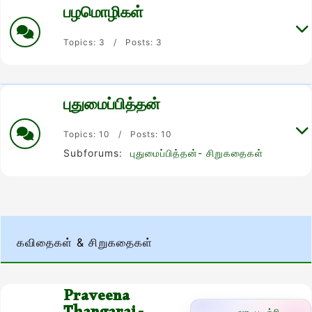
பழமொழிகள்
Topics: 3 / Posts: 3
புதுமைப்பித்தன்
Topics: 10 / Posts: 10
Subforums:
புதுமைப்பித்தன்- சிறுகதைகள்
கவிதைகள் & சிறுகதைகள்
Praveena