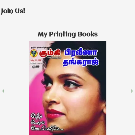
Join Us!
My Printing Books