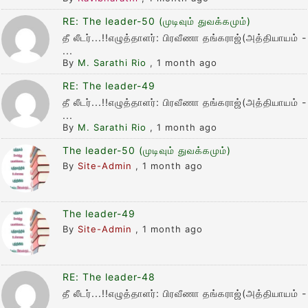
RE: The leader-50 (முடிவும் துவக்கமும்)
தீ லீடர்...!!எழுத்தாளர்: பிரவீணா தங்கராஜ்(அத்தியாயம் -
...
By
M. Sarathi Rio
,
1 month ago
RE: The leader-49
தீ லீடர்...!!எழுத்தாளர்: பிரவீணா தங்கராஜ்(அத்தியாயம் -
...
By
M. Sarathi Rio
,
1 month ago
The leader-50 (முடிவும் துவக்கமும்)
By
Site-Admin
,
1 month ago
The leader-49
By
Site-Admin
,
1 month ago
RE: The leader-48
தீ லீடர்...!!எழுத்தாளர்: பிரவீணா தங்கராஜ்(அத்தியாயம் -
...