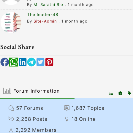
By
M. Sarathi Rio
,
1 month ago
The leader-48
By
Site-Admin
,
1 month ago
Social Share
Forum Information
57
Forums
1,687
Topics
2,268
Posts
18
Online
2,292
Members