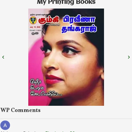
My Printing Books
WP Comments