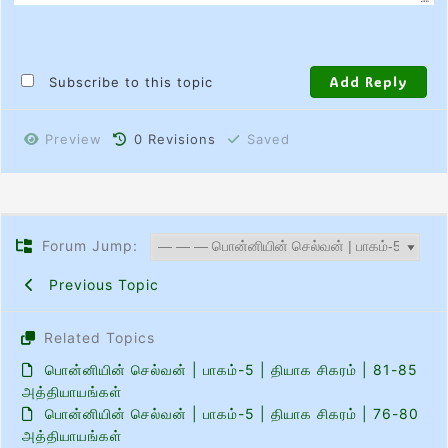
Subscribe to this topic
Preview
0
Revisions
Saved
Forum Jump:
Previous Topic
Related Topics
பொன்னியின் செல்வன் | பாகம்-5 | தியாக சிகரம் | 81-85
அத்தியாயங்கள்
பொன்னியின் செல்வன் | பாகம்-5 | தியாக சிகரம் | 76-80
அத்தியாயங்கள்