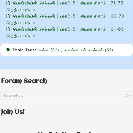
பொன்னியின் செல்வன் | பாகம்-5 | தியாக சிகரம் | 71-75
அத்தியாயங்கள்
பொன்னியின் செல்வன் | பாகம்-5 | தியாக சிகரம் | 66-70
அத்தியாயங்கள்
பொன்னியின் செல்வன் | பாகம்-5 | தியாக சிகரம் | 61-65
அத்தியாயங்கள்
Topic Tags:
கல்கி (63)
,
பொன்னியின் செல்வன் (57)
Forum Search
Join Us!