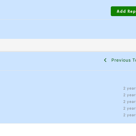
Previous T
2 year
2 year
2 year
2 year
2 year