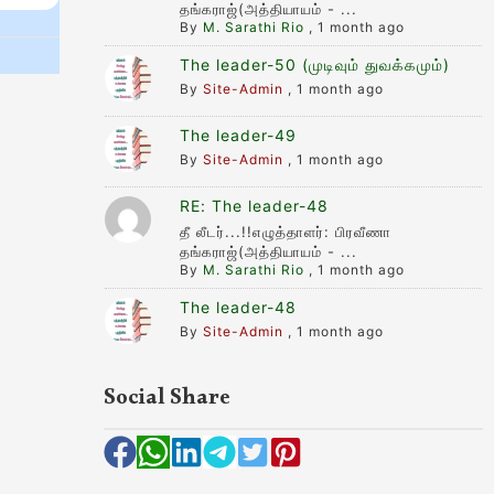
தங்கராஜ்(அத்தியாயம் - ...
By
M. Sarathi Rio
,
1 month ago
The leader-50 (முடிவும் துவக்கமும்)
By
Site-Admin
,
1 month ago
The leader-49
By
Site-Admin
,
1 month ago
RE: The leader-48
தீ லீடர்...!!எழுத்தாளர்: பிரவீணா
தங்கராஜ்(அத்தியாயம் - ...
By
M. Sarathi Rio
,
1 month ago
The leader-48
By
Site-Admin
,
1 month ago
Social Share