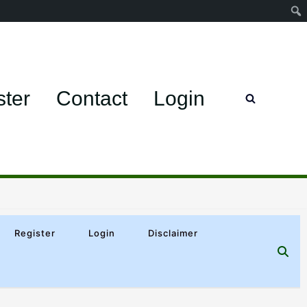
ster
Contact
Login
Register
Login
Disclaimer