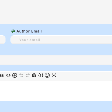
Author Email