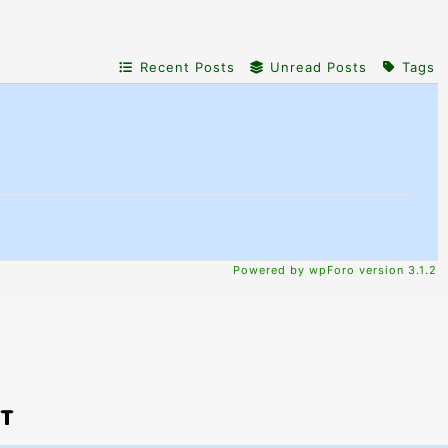
Recent Posts
Unread Posts
Tags
Powered by wpForo version 3.1.2
PT