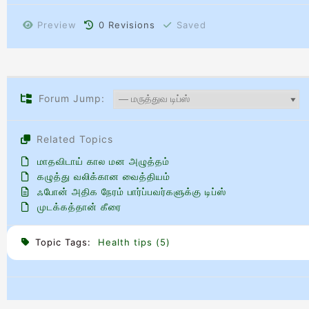
Preview
0
Revisions
Saved
Forum Jump:
Related Topics
மாதவிடாய் கால மன அழுத்தம்
கழுத்து வலிக்கான வைத்தியம்
ஃபோன் அதிக நேரம் பார்ப்பவர்களுக்கு டிப்ஸ்
முடக்கத்தான் கீரை
Topic Tags:
Health tips (5)