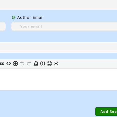
Author Email