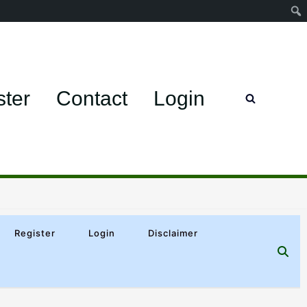
ster
Contact
Login
Register
Login
Disclaimer