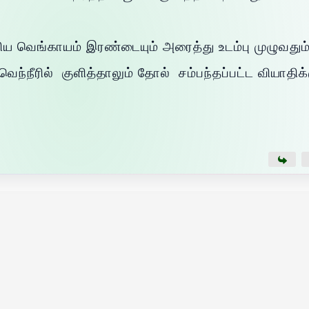
றிய வெங்காயம் இரண்டையும் அரைத்து உடம்பு முழுவதும
ெந்நீரில் குளித்தாலும் தோல் சம்பந்தப்பட்ட வியாதிக்