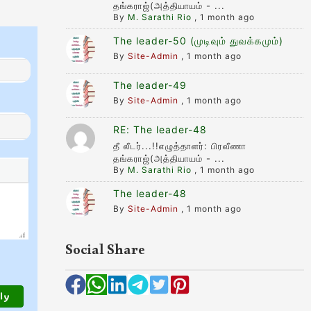
தங்கராஜ்(அத்தியாயம் - ...
By
M. Sarathi Rio
,
1 month ago
The leader-50 (முடிவும் துவக்கமும்)
By
Site-Admin
,
1 month ago
The leader-49
By
Site-Admin
,
1 month ago
RE: The leader-48
தீ லீடர்...!!எழுத்தாளர்: பிரவீணா
தங்கராஜ்(அத்தியாயம் - ...
By
M. Sarathi Rio
,
1 month ago
The leader-48
By
Site-Admin
,
1 month ago
Social Share