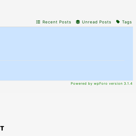
Recent Posts
Unread Posts
Tags
Powered by wpForo version 3.1.4
PT