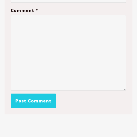
Comment
*