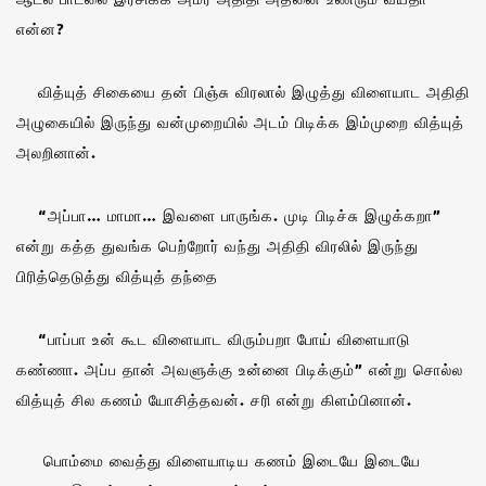
என்ன?
வித்யுத் சிகையை தன் பிஞ்சு விரலால் இழுத்து விளையாட அதிதி
அழுகையில் இருந்து வன்முறையில் அடம் பிடிக்க இம்முறை வித்யுத்
அலறினான்.
“அப்பா… மாமா… இவளை பாருங்க. முடி பிடிச்சு இழுக்கறா”
என்று கத்த துவங்க பெற்றோர் வந்து அதிதி விரலில் இருந்து
பிரித்தெடுத்து வித்யுத் தந்தை
“பாப்பா உன் கூட விளையாட விரும்பறா போய் விளையாடு
கண்ணா. அப்ப தான் அவளுக்கு உன்னை பிடிக்கும்” என்று சொல்ல
வித்யுத் சில கணம் யோசித்தவன். சரி என்று கிளம்பினான்.
பொம்மை வைத்து விளையாடிய கணம் இடையே இடையே