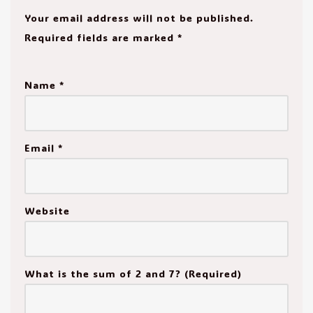
Your email address will not be published.
Required fields are marked
*
Name
*
Email
*
Website
What is the sum of 2 and 7? (Required)