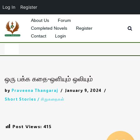
Log In
Register
About Us
Forum
Completed Novels
Register
Skip
Contact
Login
to
content
ஒரு பக்க கதை-ஒளியும் ஒலியும்
by
Praveena Thangaraj
January 9, 2024
Short Stories / சிறுகதைகள்
Post Views:
415