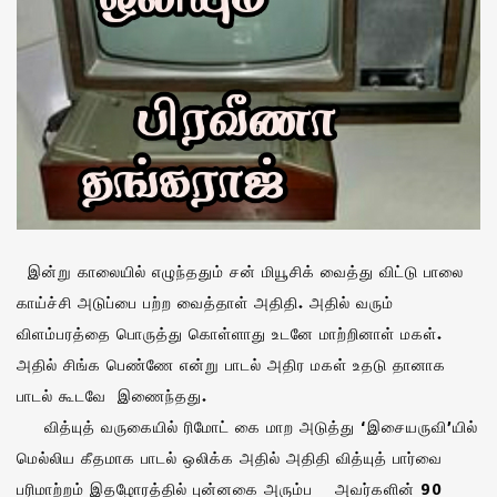
இன்று காலையில் எழுந்ததும் சன் மியூசிக் வைத்து விட்டு பாலை
காய்ச்சி அடுப்பை பற்ற வைத்தாள் அதிதி. அதில் வரும்
விளம்பரத்தை பொருத்து கொள்ளாது உடனே மாற்றினாள் மகள்.
அதில் சிங்க பெண்ணே என்று பாடல் அதிர மகள் உதடு தானாக
பாடல் கூடவே இணைந்தது.
வித்யுத் வருகையில் ரிமோட் கை மாற அடுத்து ‘இசையருவி’யில்
மெல்லிய கீதமாக பாடல் ஒலிக்க அதில் அதிதி வித்யுத் பார்வை
பரிமாற்றம் இதழோரத்தில் புன்னகை அரும்ப அவர்களின் 90