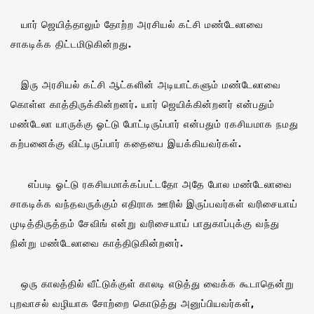
யார் ஜெயித்தாலும் தோற்ற அரசியல் கட்சி மண்டேலாவை
சாகடிக்க திட்டமிடுகின்றது.
இரு அரசியல் கட்சி ஆட்களின் அடியாட்களும் மண்டேலாவை
கொள்ள காத்திருக்கின்றனர். யார் ஜெயிக்கின்றனர் என்பதும்
மண்டேலா யாருக்கு ஓட்டு போட்டிருப்பார் என்பதும் ரகசியமாக நமது
கற்பனைக்கு விட்டிருப்பார் கதையை இயக்கியவர்கள்.
எப்படி ஓட்டு ரகசியமாக்கப்பட்டதோ அதே போல மண்டேலாவை
சாகடிக்க வந்தவருக்கும் எதிராக ஊரில் இருப்பவர்கள் வரிசையாய்
முடித்திருத்தம் சேவிங் என்று வரிசையாய் பாதுகாப்புக்கு வந்து
நின்று மண்டேலாவை காத்திடுகின்றனர்.
ஒரு காலத்தில் வீட்டுக்குள் காலடி எடுத்து வைக்க கூடாதென்று
புறவாசல் வழியாக சோற்றை கொடுத்து அனுப்பியவர்கள்,