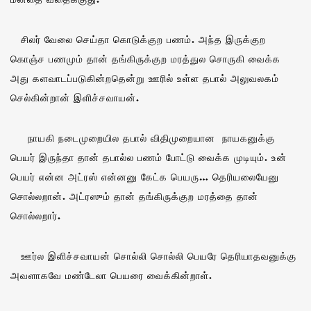
சிலர் வேலை செய்தா கொடுக்குற பணம். அந்த இருக்குற
கொஞ்ச பணமும் தான் தங்கிருக்குற மரத்துல சொருகி வைக்க
அது களவாடப்படுகின்றதென்று ஊரில் உள்ள தபால் அலுவலகம்
செல்கின்றான் இளிச்சவாயன்.
நாயகி நடைமுறையில தபால் விதிமுறையான நாயகனுக்கு
பெயர் இருந்தா தான் தபால்ல பணம் போட்டு வைக்க முடியும். உன்
பெயர் என்ன அட்ரஸ் என்னனு கேட்க பெயரு… தெரியலையேனு
சொல்லறான். அட்ரஸும் தான் தங்கிருக்குற மரத்தை தான்
சொல்லறார்.
ஊர்ல இளிச்சவாயன் சொல்லி சொல்லி பெயரே தெரியாதவனுக்கு
அவளாகவே மண்டேலா பெயரை வைக்கின்றாள்.