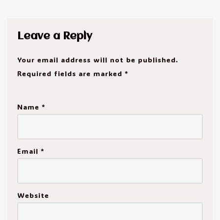
Leave a Reply
Your email address will not be published.
Required fields are marked
*
Name
*
Email
*
Website