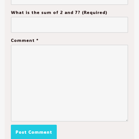
What is the sum of 2 and 7? (Required)
Comment
*