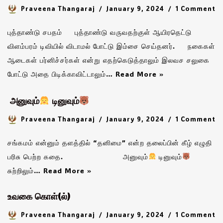
Praveena Thangaraj
January 9, 2024
1 Comment
புத்தாண்டு சபதம் புத்தாண்டு வருவதற்குள் ஆயிரதெட்டு
விளம்பரம் டிவியில் விடாமல் போட்டு இம்சை செய்தனர். நகைகள்
ஆடைகள் பர்னிச்சர்கள் என்று எதற்கெடுத்தாலும் இலவச சலுகை
போட்டு அதை பிடிக்காவிட்டாலும்…
Read More »
அனுவும்
டினுவும்
Praveena Thangaraj
January 9, 2024
1 Comment
சங்கமம் என்னும் தளத்தில் “தனிமை” என்ற தலைப்பின் கீழ் எழுதி
பரிசு பெற்ற கதை. அனுவும்
டினுவும்
சுற்றிலும்…
Read More »
உவகை கொள்(ல்)
Praveena Thangaraj
January 9, 2024
1 Comment