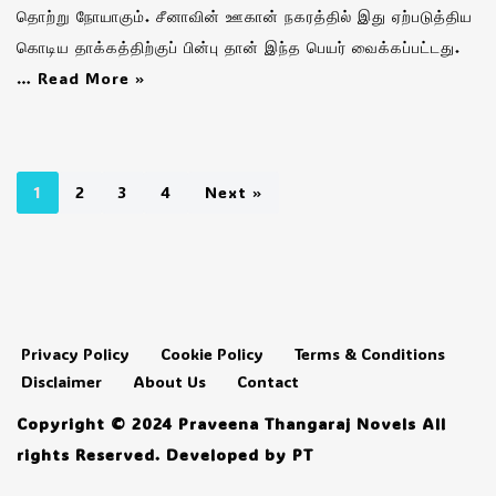
தொற்று நோயாகும். சீனாவின் ஊகான் நகரத்தில் இது ஏற்படுத்திய
கொடிய தாக்கத்திற்குப் பின்பு தான் இந்த பெயர் வைக்கப்பட்டது.
…
Read More »
1
2
3
4
Next »
Privacy Policy
Cookie Policy
Terms & Conditions
Disclaimer
About Us
Contact
Copyright © 2024 Praveena Thangaraj Novels All
rights Reserved. Developed by PT