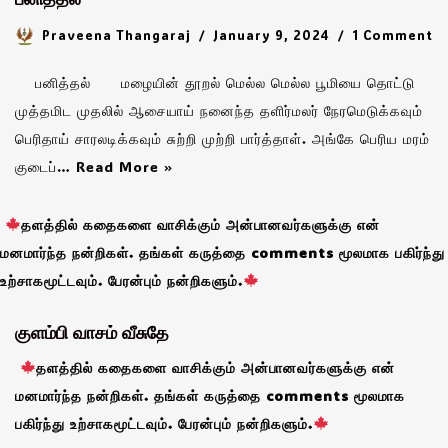
Praveena Thangaraj
January 9, 2024
1 Comment
பனித்தல் மழையின் தூறல் மெல்ல மெல்ல பூமியை தொட்டு
முத்தமிட முதலில் ஆசையாய் நனைந்த தளிர்மலர் நேரமெடுக்கவும்
பெரிதாய் சாரலடிக்கவும் சுற்றி முற்றி பார்த்தாள். அங்கே பெரிய மரம்
குடைப்…
Read More »
தளத்தில் கதைகளை வாசிக்கும் அன்பானவர்களுக்கு என்
மனமார்ந்த நன்றிகள். தங்கள் கருத்தை comments மூலமாக பகிர்ந்து
உற்சாகமூட்டவும். பேரன்பும் நன்றிகளும்.
குளம்பி வாசம் வீசுதே
தளத்தில் கதைகளை வாசிக்கும் அன்பானவர்களுக்கு என்
மனமார்ந்த நன்றிகள். தங்கள் கருத்தை comments மூலமாக
பகிர்ந்து உற்சாகமூட்டவும். பேரன்பும் நன்றிகளும்.