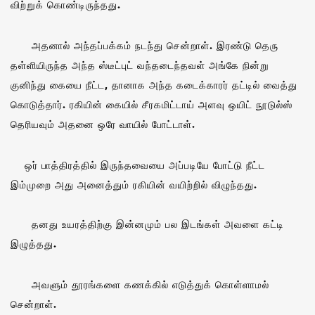
விற்றுக் கொண்டிருந்தது.
அதனால் அந்தப்பக்கம் நடந்து சென்றாள். இரண்டு தெரு
தள்ளியிருந்த அந்த ஸ்டீட்புட் வந்தடைந்தவள் அங்கே நின்று
குனிந்து கையை நீட்ட, தானாக அந்த கடைக்காரர் தட்டில் வைத்து
கொடுத்தார். ரகியின் கையில் சீரகமிட்டாய் அளவு ஒயிட் நூடுல்ஸ்
தெரியவும் அதனை ஒரே வாயில் போட்டாள்.
ஒர் பாத்திரத்தில் இருந்தவையை அப்படியே போட்டு நீட்ட
இம்முறை அது அனைத்தும் ரகியின் வயிற்றில் விழுந்தது.
தனது உயரத்திற்கு இன்னமும் பல இடங்கள் அவளை கட்டி
இழுத்தது.
அவளும் தூரங்களை கணக்கில் எடுத்துக் கொள்ளாமல்
சென்றாள்.