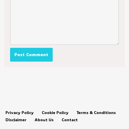
Privacy Policy
Cookie Policy
Terms & Conditions
Disclaimer
About Us
Contact