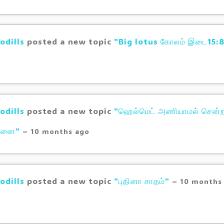
odills
posted a new topic
"Big lotus கோலம் இடை15:
odills
posted a new topic
"ஹெல்மெட் அணியாமல் சென்றால
டனை"
–
10 months ago
odills
posted a new topic
"புதினா சாதம்"
–
10 months