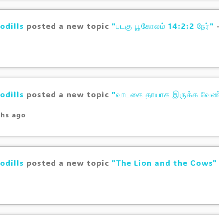
odills
posted a new topic
"படகு பூகோலம் 14:2:2 நேர்"
odills
posted a new topic
"வாடகை தாயாக இருக்க வேண்
hs ago
odills
posted a new topic
"The Lion and the Cows"