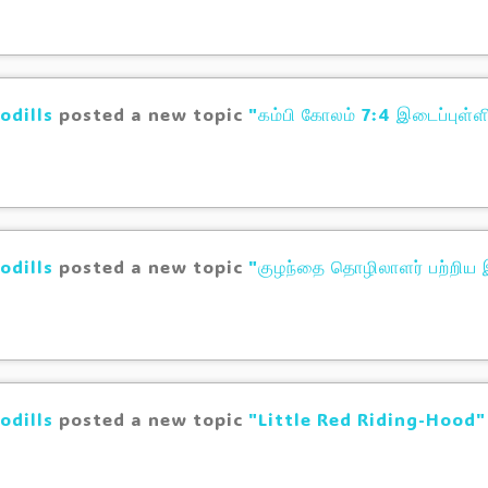
odills
posted a new topic
"கம்பி கோலம் 7:4 இடைப்புள்ள
odills
posted a new topic
"குழந்தை தொழிலாளர் பற்றிய இ
odills
posted a new topic
"Little Red Riding-Hood"