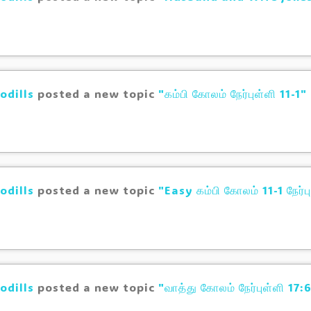
odills
posted a new topic
"கம்பி கோலம் நேர்புள்ளி 11-1"
odills
posted a new topic
"Easy கம்பி கோலம் 11-1 நேர்ப
odills
posted a new topic
"வாத்து கோலம் நேர்புள்ளி 17: