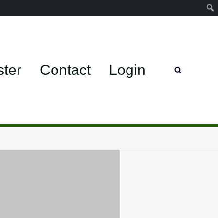
ster
Contact
Login