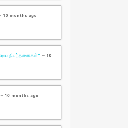
–
10 months ago
டிய நிபந்தனைகள்"
–
10
–
10 months ago