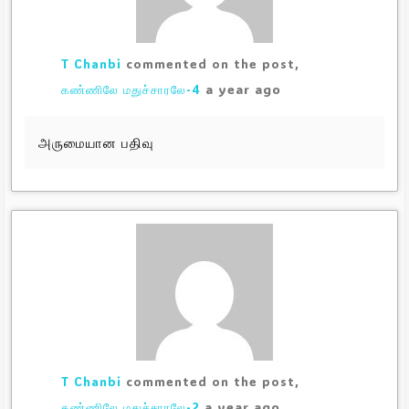
T Chanbi
commented on the post,
a year ago
கண்ணிலே மதுச்சாரலே-4
அருமையான பதிவு
T Chanbi
commented on the post,
a year ago
கண்ணிலே மதுச்சாரலே-2