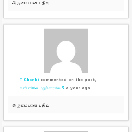
அருமையான பதிவு
T Chanbi
commented on the post,
a year ago
கண்ணிலே மதுச்சாரலே-5
அருமையான பதிவு