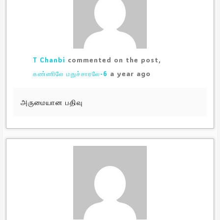
T Chanbi
commented on the post,
a year ago
கண்ணிலே மதுச்சாரலே-6
அருமையான பதிவு