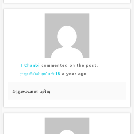
T Chanbi
commented on the post,
a year ago
ராஜாளியின் ராட்சசி-18
அருமையான பதிவு