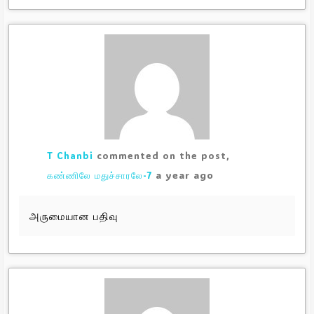
T Chanbi
commented on the post,
a year ago
கண்ணிலே மதுச்சாரலே-7
அருமையான பதிவு