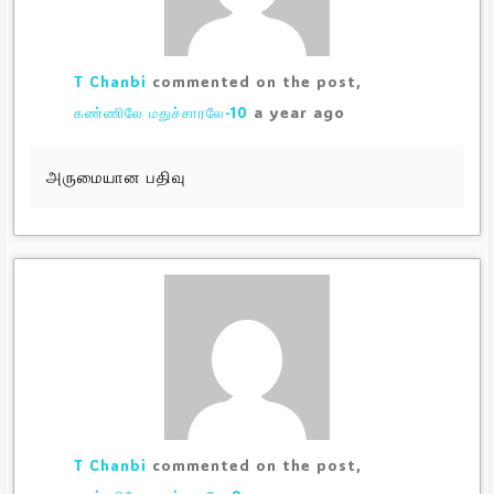
T Chanbi
commented on the post,
a year ago
கண்ணிலே மதுச்சாரலே-10
அருமையான பதிவு
T Chanbi
commented on the post,