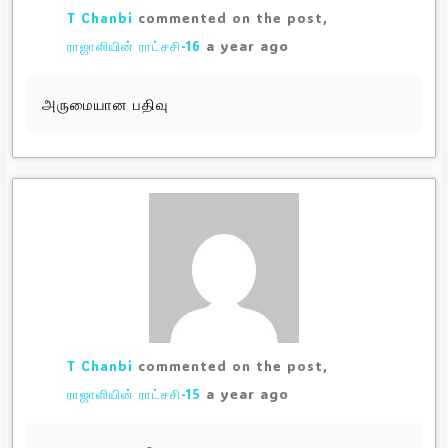
T Chanbi
commented on the post,
a year ago
ராஜாளியின் ராட்சசி-16
அருமையான பதிவு
T Chanbi
commented on the post,
a year ago
ராஜாளியின் ராட்சசி-15