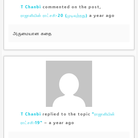
T Chanbi
commented on the post,
a year ago
ராஜாளியின் ராட்சசி-20 (முடிவுற்றது)
அருமையான கதை
T Chanbi
replied to the topic
"ராஜாளியின்
a year ago
ராட்சசி-19"
–