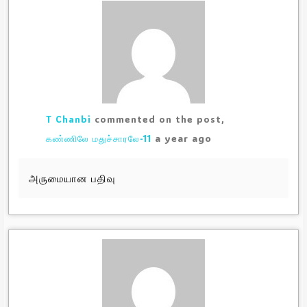
T Chanbi
commented on the post,
a year ago
கண்ணிலே மதுச்சாரலே-11
அருமையான பதிவு