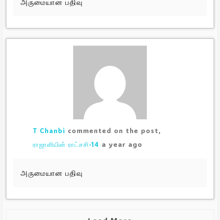
அருமையான பதிவு
T Chanbi
commented on the post,
a year ago
ராஜாளியின் ராட்சசி-14
அருமையான பதிவு