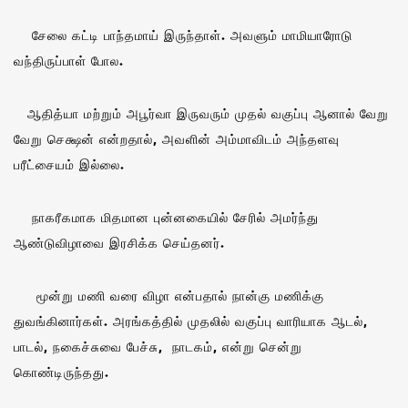
சேலை கட்டி பாந்தமாய் இருந்தாள். அவளும் மாமியாரோடு
வந்திருப்பாள் போல.
ஆதித்யா மற்றும் அபூர்வா இருவரும் முதல் வகுப்பு ஆனால் வேறு
வேறு செக்ஷன் என்றதால், அவளின் அம்மாவிடம் அந்தளவு
பரீட்சையம் இல்லை.
நாகரீகமாக மிதமான புன்னகையில் சேரில் அமர்ந்து
ஆண்டுவிழாவை இரசிக்க செய்தனர்.
மூன்று மணி வரை விழா என்பதால் நான்கு மணிக்கு
துவங்கினார்கள். அரங்கத்தில் முதலில் வகுப்பு வாரியாக ஆடல்,
பாடல், நகைச்சுவை பேச்சு, நாடகம், என்று சென்று
கொண்டிருந்தது.