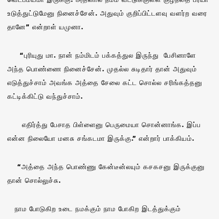
உடுத்துட்டுமேனு நினைச்சேன். அதுவும் குறிப்பிட்டளவு வளர்ற வரை
தானே” என்றாள் யமுனா.
“புரியுது மா. நான் நம்மிடம் பக்கத்துல இருந்து பேசினாளே
அந்த பொண்ணை நினைச்சேன். முதல்ல சுடிதார் தான் அதுவும்
எடுத்துச்சாம் அவங்க அத்தை சேலை கட்ட சொல்ல சரிங்கத்தனு
கட்டிக்கிட்டு வந்துச்சாம்.
எதிர்த்து பேசாத பிள்ளைனு பெருமையா சொன்னாங்க. இப்ப
என்ன நிலையோ மனசு சங்கடமா இருக்கு.” என்றார் பாக்கியம்.
“அத்தை அந்த பொண்ணு கேன்டீன்லயும் கசகசனு இருக்குனு
தான் சொல்லுச்சு.
நாம போடுகிற உடை நமக்கும் நாம போகிற இடத்துக்கும்