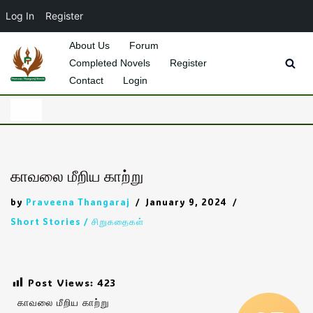
Log In
Register
About Us
Forum
Completed Novels
Register
Skip
Contact
Login
to
content
காவலை மீறிய காற்று
by
Praveena Thangaraj
January 9, 2024
Short Stories / சிறுகதைகள்
Post Views:
423
காவலை மீறிய காற்று