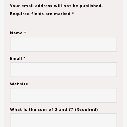
Your email address will not be published.
Required fields are marked
*
Name
*
Email
*
Website
What is the sum of 2 and 7? (Required)