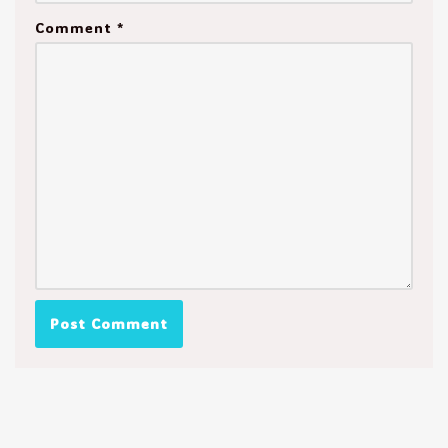
Comment
*