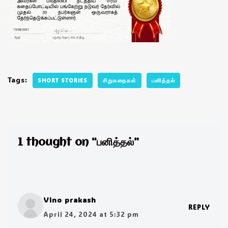
Tags:
SHORT STORIES
சிறுகதைகள்
பனித்தல்
1 thought on “பனித்தல்”
Vino prakash
REPLY
April 24, 2024 at 5:32 pm