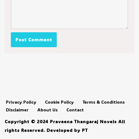
Privacy Policy
Cookie Policy
Terms & Conditions
Disclaimer
About Us
Contact
Copyright © 2024 Praveena Thangaraj Novels All
rights Reserved. Developed by PT