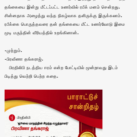
தங்கையை இன்று மீட்டப்பட்ட உணர்வில் ரபீக் மனம் சென்றது.
சின்னதாக அழைத்து வந்த நிகழ்வாக தளிருக்கு இருக்கலாம்.
ரபீக்கை பொருத்தவரை தன் தங்கையை மீட்ட உணர்வோடு இமை
மூடி மருந்தின் வீரியத்தில் உறங்கினான்.
-முற்றும்.
-பிரவீணா தங்கராஜ்.
பிரதிலிபி நடத்திய ஈரம் என்ற போட்டியில் மூன்றாவது இடம்
பிடித்து வெற்றி பெற்ற கதை.