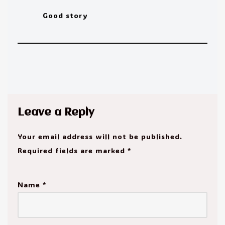
Good story
Leave a Reply
Your email address will not be published.
Required fields are marked
*
Name
*