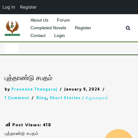
Log In
Register
About Us
Forum
Completed Novels
Register
Skip
Contact
Login
to
content
புத்தாண்டு சபதம்
by
Praveena Thangaraj
January 9, 2024
1 Comment
Blog
,
Short Stories / சிறுகதைகள்
Post Views:
418
புத்தாண்டு சபதம்