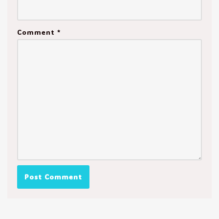
Comment
*