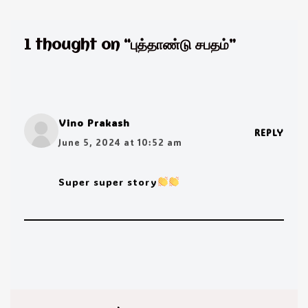
1 thought on “புத்தாண்டு சபதம்”
Vino Prakash
REPLY
June 5, 2024 at 10:52 am
Super super story