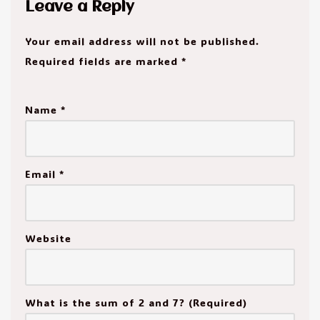
Leave a Reply
Your email address will not be published.
Required fields are marked
*
Name
*
Email
*
Website
What is the sum of 2 and 7? (Required)