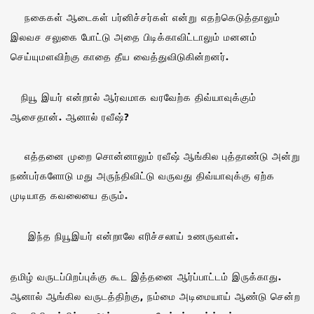
நகைகள் ஆடைகள் பர்னிச்சர்கள் என்று எதற்கெடுத்தாலும்
இலவச சலுகை போட்டு அதை பிடிக்காவிட்டாலும் மனனம்
செய்யுமளவிற்கு காதை தீய வைத்துவிடுகின்றனர்.
நியூ இயர் என்றால் ஆர்வமாக வரவேற்க திவ்யாவுக்கும்
ஆசைதான். ஆனால் ரவீஷ்?
எத்தனை முறை சொன்னாலும் ரவீஷ் ஆங்கில புத்தாண்டு அன்று
நண்பர்களோடு மது அருந்திவிட்டு வருவது திவ்யாவுக்கு ஏற்க
முடியாத கவலையை தரும்.
இந்த நியூஇயர் என்றாலே எரிச்சலாய் உணருவாள்.
தமிழ் வருடப்பிறப்புக்கு கூட இத்தனை ஆர்ப்பாட்டம் இருக்காது.
ஆனால் ஆங்கில வருடத்திற்கு, நம்மை அடிமையாய் ஆண்டு சென்ற