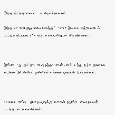
இந்த ஷ்ரத்தாவை எப்படி நெருங்குவான்.
இந்த யாமினி நிஜமாவே செத்துட்டாளா? இல்லை சத்ரியனிடம்
மாட்டிக்கிட்டாளா?’ என்று தலைவலியுடன் சிந்தித்தான்.
இங்கே மறுபுறம் நாயகி ஷ்ரத்தா கேன்டீனில் வந்து நிற்க தானாக
வழிவகட்டு சீனியர் ஜூனியர் எல்லாம் ஒதுங்கி நின்றார்கள்.
உணவை சாப்பிட நின்றவளுக்கு கைகள் நடுங்க பரிமாறியவர்
பயத்துடன் கவனித்தார்.