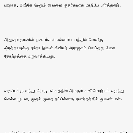
மாறாக, அங்கே மேலும் அவளை குதர்கமாக மாறியே பார்த்தனர்.
அதுவும் ஜானின் நண்பர்கள் எல்லாம் பயத்தில் வெளிற,
ஷ்ரத்தாவுக்கு ஏதோ இவள் சீனியர் அராஜகம் செய்தது போல
தோற்றத்தை உருவாக்கியது.
வகுப்புக்கு வந்து அமர, பக்கத்தில் அமரும் கனிமொழியும் எழுந்து
செல்ல முயல, முதல் முறை நட்பில்லாத ஏமாற்றத்தில் துவண்டாள்.