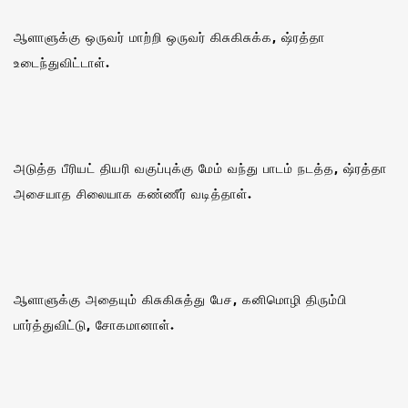
ஆளாளுக்கு ஒருவர் மாற்றி ஒருவர் கிசுகிசுக்க, ஷ்ரத்தா
உடைந்துவிட்டாள்.
அடுத்த பீரியட் தியரி வகுப்புக்கு மேம் வந்து பாடம் நடத்த, ஷ்ரத்தா
அசையாத சிலையாக கண்ணீர் வடித்தாள்.
ஆளாளுக்கு அதையும் கிசுகிசுத்து பேச, கனிமொழி திரும்பி
பார்த்துவிட்டு, சோகமானாள்.