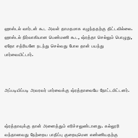
ஹாஸ்டல் வார்டன் கூட அவள் தாமதமாக எழுந்ததற்கு திட்டவில்லை‌.
ஹாஸ்டல் நிர்வாகியான பெண்மணி கூட, ஷ்ரத்தா செல்லும் பொழுது,
ஏதோ சத்ரியனே நடந்து செல்வது போல தான் பயந்து
பார்வையிட்டார்.
அப்படியிப்படி அவரவர் பார்வைக்கு ஷ்ரத்தாவையே நோட்டமிட்டனர்.
ஷ்ரத்தாவுக்கு தான் அனைத்தும் எரிச்சலுண்டானது. கல்லூரி
வந்தாலாவது நேற்றைய பாதிப்பு குறையுமென எண்ணியதற்கு