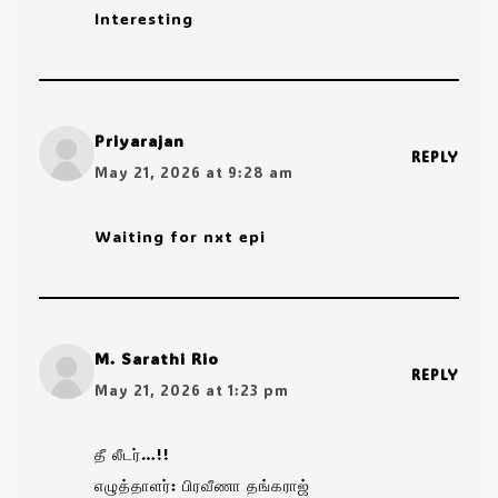
Interesting
Priyarajan
REPLY
May 21, 2026 at 9:28 am
Waiting for nxt epi
M. Sarathi Rio
REPLY
May 21, 2026 at 1:23 pm
தீ லீடர்…!!
எழுத்தாளர்: பிரவீணா தங்கராஜ்