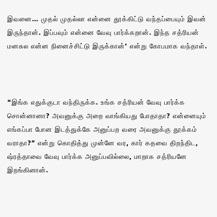
இவனை… முதல் முதல்லா என்னை தூக்கிட்டு வந்தப்பையும் இவன்
இருந்தான். இப்பவும் என்னை வேவு பார்க்கறான். இந்த சத்ரியன்
மனசுல என்ன நினைச்சிட்டு இருக்கான்’ என்று கோபமாக வந்தாள்.
“இங்க எதுக்குடா வந்திருக்க. உங்க சத்ரியன் வேவு பார்க்க
சொன்னானா? அவனுக்கு அறை வாங்கியது போதாதா? என்னையும்
எங்கப்பா போன இடத்துக்கே அனுப்பற வரை அவனுக்கு தூக்கம்
வராதா?” என்று கொதித்து முன்னே வர, கார் கதவை திறந்திட,
ஷ்ரத்தாவை வேவு பார்க்க அனுப்பவில்லை, மாறாக சத்ரியனே
இறங்கினான்.