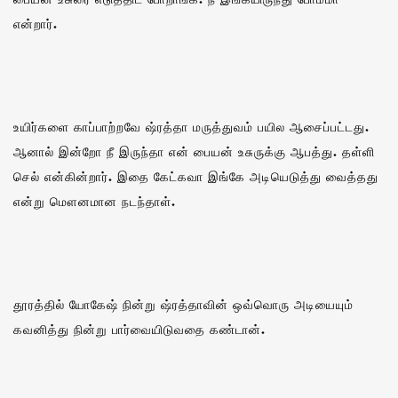
என்றார்.
உயிர்களை காப்பாற்றவே ஷ்ரத்தா மருத்துவம் பயில ஆசைப்பட்டது.
ஆனால் இன்றோ நீ இருந்தா என் பையன் உசுருக்கு ஆபத்து. தள்ளி
செல் என்கின்றார். இதை கேட்கவா இங்கே அடியெடுத்து வைத்தது
என்று மௌனமான நடந்தாள்.
தூரத்தில் யோகேஷ் நின்று ஷ்ரத்தாவின் ஒவ்வொரு அடியையும்
கவனித்து நின்று பார்வையிடுவதை கண்டான்.