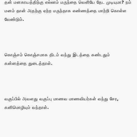
தன் மனகாயத்திற்கு எல்லாம் மருந்தை வெளியே தேட முடியுமா? நம்
மனம் தான் அதற்கு ஏற்ற மருந்தாக எண்ணத்தை மாற்றி கொள்ள
வேண்டும்.
கொஞ்சம் கொஞ்சமாக திடம் வந்து இடத்தை கண்டதும்
கன்னத்தை துடைத்தாள்.
வகுப்பில் அவளது வகுப்பு மாணவ மாணவியர்கள் வந்து சேர,
கனிமொழியும் வந்தாள்.