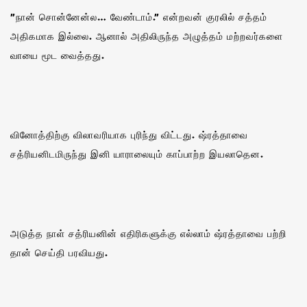
”நான் சொன்னேன்ல… வேண்டாம்.” என்றவன் குரலில் சத்தம்
அதிகமாக இல்லை. ஆனால் அதிலிருந்த அழுத்தம் மற்றவர்களை
வாயை மூட வைத்தது.
வினோத்திற்கு விலாவரியாக புரிந்து விட்டது. ஷ்ரத்தாவை
சத்ரியனிடமிருந்து இனி யாராலையும் காப்பாற்ற இயலாதென.
அடுத்த நாள் சத்ரியனின் எதிரிகளுக்கு எல்லாம் ஷ்ரத்தாவை பற்றி
தான் செய்தி பரவியது.