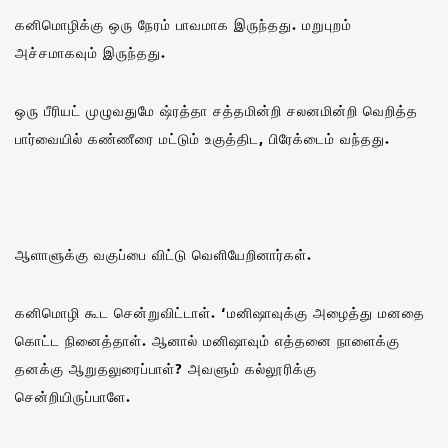
கனிமொழிக்கு ஒரு நேரம் பாவமாக இருந்தது. மறுபுறம்
அச்சமாகவும் இருந்தது.
ஒரு பீரியட் முழுவதுமே ஷ்ரத்தா சத்தமின்றி சலனமின்றி வெறித்த
பார்வையில் கண்ணீரை மட்டும் உகுத்திட, பிரேக்டைம் வந்தது.
ஆளாளுக்கு வகுப்பை விட்டு வெளியேறினார்கள்.
கனிமொழி கூட சென்றுவிட்டாள். ‘மனிஷாவுக்கு அழைத்து மனதை
கொட்ட நினைத்தாள். ஆனால் மனிஷாவும் எத்தனை நாளைக்கு
தனக்கு ஆறுதலுரைப்பாள்? அவளும் கல்லூரிக்கு
சென்றியிருப்பாளே.