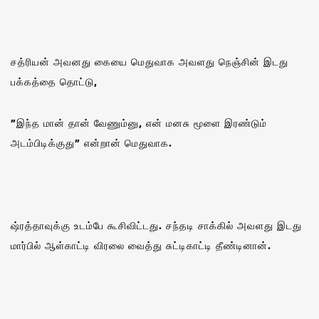
சத்ரியன் அவனது கையை மெதுவாக அவளது நெஞ்சின் இடது
பக்கத்தை தொட்டு,
”இந்த மான் தான் வேணும்னு, என் மனசு மூளை இரண்டும்
அடம்பிடிக்குது” என்றான் மெதுவாக.
ஷ்ரத்தாவுக்கு உடம்பே கூசிவிட்டது. சந்தடி சாக்கில் அவளது இடது
மார்பில் ஆள்காட்டி விரலை வைத்து சுட்டிகாட்டி தீண்டினான்.