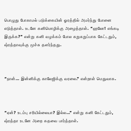
பொழுது போகாமல் படுக்கையின் ஓரத்தில் அமர்ந்து போனை
எடுத்தாள். உடனே கனிமொழிக்கு அழைத்தாள். “ஹலோ! எங்கடி
இருக்க?” என்று கனி வழக்கம் போல சுறுசுறுப்பாக கேட்டதும்,
ஷ்ரத்தாவுக்கு மூச்சு தளர்ந்தது.
“நான்… இன்னிக்கு காலேஜிக்கு வரலை.” என்றாள் மெதுவாக.
“ஏன்? உடம்பு சரியில்லையா? இல்ல…” என்று கனி கேட்டதும்,
ஷ்ரத்தா உடனே அறை கதவை பார்த்தாள்.