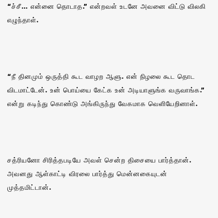
“ச்சீ… என்னை தொடாத.” என்றவள் உடனே அவனை விட்டு விலகி
எழுந்தாள்.
“நீ தினமும் ஒருத்தி கூட வாழற ஆளு. என் நிழலை கூட தொட
விடமாட்டேன். உன் பொய்யை கேட்க உன் அடியாளுங்க வருவாங்க.”
என்று கடிந்து கொண்டு அங்கிருந்து வேகமாக வெளியேறினாள்.
சத்ரியனோ சிரித்தபடியே அவள் சென்ற திசையை பார்த்தான்.
அவனது ஆள்காட்டி விரலை பார்த்து மென்னகையுடன்
முத்தமிட்டான்.