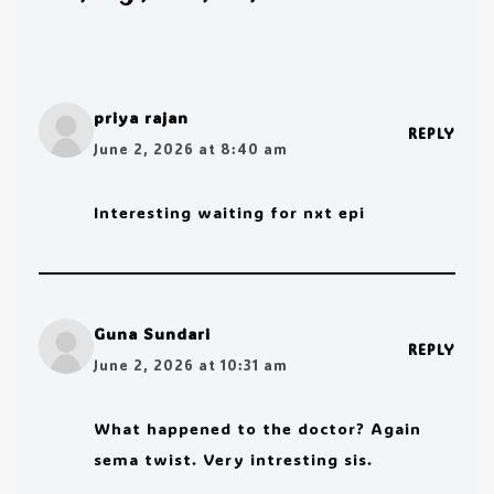
priya rajan
REPLY
June 2, 2026 at 8:40 am
Interesting waiting for nxt epi
Guna Sundari
REPLY
June 2, 2026 at 10:31 am
What happened to the doctor? Again
sema twist. Very intresting sis.