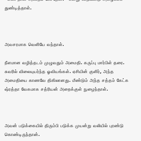
துண்டித்தாள்.
அவசரமாக வெளியே வந்தாள்.
நீளமான வழித்தடம் முழுவதும் அமைதி. கருப்பு மார்பிள் தரை.
சுவரில் விலையுயர்ந்த ஓவியங்கள். ஏசியின் குளிர், அந்த
அமைதியை காணவே திகிலானது. மீண்டும் அந்த சத்தம் கேட்க
ஷ்ரத்தா வேகமாக சத்ரியன் அறைக்குள் நுழைந்தாள்.
அவன் படுக்கையில் திரும்பி படுக்க முயன்று வலியில் புரண்டு
கொண்டிருந்தான்.