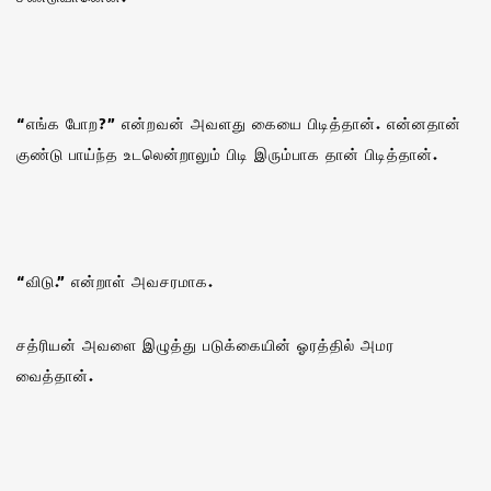
“எங்க போற?” என்றவன் அவளது கையை பிடித்தான். என்னதான்
குண்டு பாய்ந்த உடலென்றாலும் பிடி இரும்பாக தான் பிடித்தான்.
“விடு.” என்றாள் அவசரமாக.
சத்ரியன் அவளை இழுத்து படுக்கையின் ஓரத்தில் அமர
வைத்தான்.