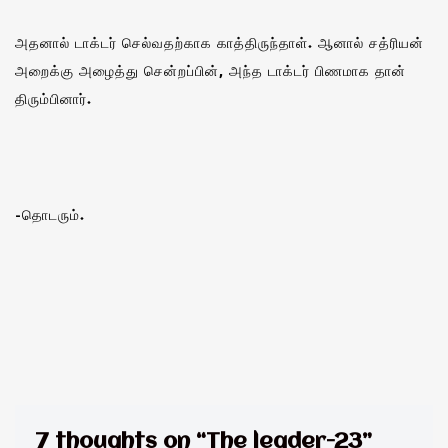
அதனால் டாக்டர் செல்வதற்காக காத்திருந்தாள். ஆனால் சத்ரியன்
அறைக்கு அழைத்து சென்றப்பின், அந்த டாக்டர் பிணமாக தான்
திரும்பினார்.
-தொடரும்.
7 thoughts on “The leader-23”