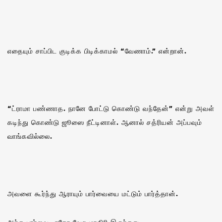
எதையும் சாப்பிட குடிக்க பிடிக்காமல் “வேணாம்.” என்றான்.
“ட்ராமா பண்ணாத. நானே போட்டு கொண்டு வந்தேன்” என்று அவள்
கடிந்து கொண்டு ஜூஸை நீட்டினாள். ஆனால் சத்ரியன் அப்பவும்
வாங்கவில்லை.
அவளை கூர்ந்து ஆராயும் பார்வையை மட்டும் பார்த்தான்.