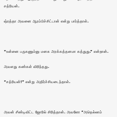
சத்ரியன்.
ஷ்ரத்தா அவனை ஆரம்பிச்சிட்டான் என்று பார்த்தாள்.
“உன்னை பருகணும்னு மனசு அரக்கத்தனமா கத்துது.” என்றான்.
அவளது கண்கள் விரிந்தது.
“சத்ரியன்!” என்று அதிர்ச்சியடைந்தாள்.
அவன் சீண்டிவிட்ட ஜோரில் சிரித்தான். அவளோ ”அதெல்லாம்