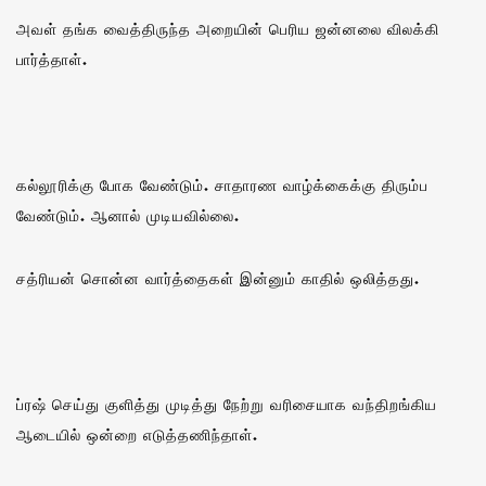
அவள் தங்க வைத்திருந்த அறையின் பெரிய ஜன்னலை விலக்கி
பார்த்தாள்.
கல்லூரிக்கு போக வேண்டும். சாதாரண வாழ்க்கைக்கு திரும்ப
வேண்டும். ஆனால் முடியவில்லை.
சத்ரியன் சொன்ன வார்த்தைகள் இன்னும் காதில் ஒலித்தது.
ப்ரஷ் செய்து குளித்து முடித்து நேற்று வரிசையாக வந்திறங்கிய
ஆடையில் ஒன்றை எடுத்தணிந்தாள்.