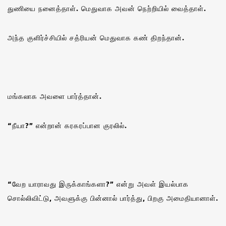
துணியை நனைத்தாள். மெதுவாக அவன் நெற்றியில் வைத்தாள்.
அந்த குளிர்ச்சியில் சத்ரியன் மெதுவாக கண் திறந்தான்.
மங்கலாக அவளை பார்த்தான்.
“நீயா?” என்றான் கரகரப்பான குரலில்.
“வேற யாராவது இருக்காங்களா?” என்று அவள் இயல்பாக
சொல்லிவிட்டு, அவளுக்கு பின்னால் பார்த்து, பிறகு அமைதியானாள்.