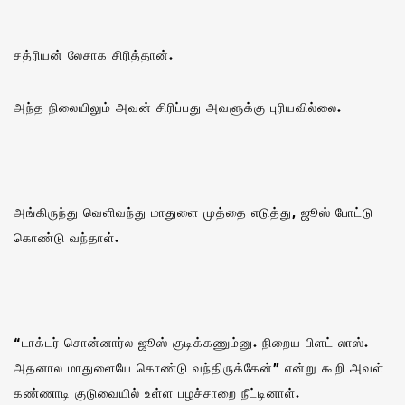
சத்ரியன் லேசாக சிரித்தான்.
அந்த நிலையிலும் அவன் சிரிப்பது அவளுக்கு புரியவில்லை.
அங்கிருந்து வெளிவந்து மாதுளை முத்தை எடுத்து, ஜூஸ் போட்டு
கொண்டு வந்தாள்.
“டாக்டர் சொன்னார்ல ஜூஸ் குடிக்கணும்னு. நிறைய பிளட் லாஸ்.
அதனால மாதுளையே கொண்டு வந்திருக்கேன்‌” என்று கூறி அவள்
கண்ணாடி குடுவையில் உள்ள பழச்சாறை நீட்டினாள்.