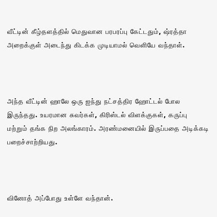
வீட்டின் கீழ்தளத்தில் மெதுவான பரபரப்பு கேட்டதும், ஷ்ரத்தா
அறைக்குள் அடைந்து கிடக்க முடியாமல் வெளியே வந்தாள்.
அந்த வீட்டின் ஹாலே ஒரு ஐந்து நட்சத்திர ஹோட்டல் போல
இருந்தது. உயரமான சுவர்கள், கிரிஸ்டல் விளக்குகள், கருப்பு
மற்றும் தங்க நிற அலங்காரம். அரண்மனையில் இருப்பதை அடிக்கடி
பறைச்சாற்றியது.
வினோத் அப்போது உள்ளே வந்தான்.