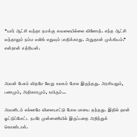
“யார் ஆட்சி வந்தா நமக்கு கவலையில்லை வினோத். எந்த ஆட்சி
வந்தாலும் நம்ம டீலிங் எதுவும் பாதிக்காது. அதுதான் முக்கியம்.”
என்றான் சத்ரியன்.
அவன் பேசும் விதமே வேறு உலகம் போல இருந்தது. அரசியலும்,
பணமும், அதிகாரமும், உயிரும்…
அவனிடம் எல்லாமே விளையாட்டு போல மாயை தந்தது. இதில் தான்
ஓட்டுப்போட்ட நபரே முன்னணியில் இருப்பதை அறிந்துக்
கொண்டாள்.