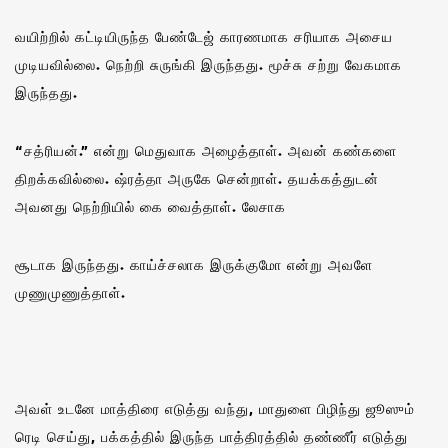
வயிற்றில் கட்டியிருந்த பேண்டேஜ் காரணமாக சரியாக அசைய
முடியவில்லை. நெற்றி சுருங்கி இருந்தது. மூச்சு சற்று வேகமாக
இருந்தது.
“சத்ரியன்.” என்று மெதுவாக அழைத்தாள். அவன் கண்களை
திறக்கவில்லை. ஷ்ரத்தா அருகே சென்றாள். தயக்கத்துடன்
அவனது நெற்றியில் கை வைத்தாள். லேசாக
சூடாக இருந்தது. காய்ச்சலாக இருக்குமோ என்று அவளே
முணுமுணுத்தாள்.
அவள் உடனே மாத்திரை எடுத்து வந்து, மாதுளை பிழிந்து ஜூஸும்
ரெடி செய்து, பக்கத்தில் இருந்த பாத்திரத்தில் தண்ணீர் எடுத்து