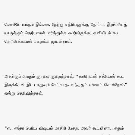
வெளியே யாரும் இல்லை. நேற்று சத்ரியனுக்கு தோட்டா இறங்கியது
யாருக்கும் தெரியாமல் பார்த்துக்க கூறியிருக்க, கனியிடம் கூட
தெரிவிக்காமல் மறைக்க முயன்றாள்.
அதற்குப் பிறகும் குரலை குறைத்தாள். “கனி நான் சத்ரியன் கூட
இருக்கேன் இப்ப எதுவும் கேட்காத. வந்ததும் எல்லாம் சொல்றேன்.”
என்று தெரிவித்தாள்.
“ஏ.. ஏதோ பெரிய விஷயம் மாதிரி பேசற. அவர் கூடன்னா.. ஏதும்