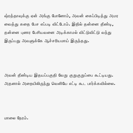
ஷ்ரத்தாவுக்கு ஏன் அங்கு போனோம், அவன் கைப்பிடித்து அமர
வைத்து கதை பேச எப்படி விட்டோம். இதில் தன்னை தீண்டி,
தன்னை புணர பேசியவனை அடிக்காமல் விட்டுவிட்டு வந்து
இருப்பது அவளுக்கே ஆச்சரியமாய் இருந்தது.
அவன் தீண்டிய இதயப்பகுதி வேறு குறுகுறுப்பை கூட்டியது.
அதனால் அறையிலிருந்து வெளியே எட்டி கூட பார்க்கவில்லை.
மாலை நேரம்.