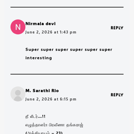
Nirmala devi
REPLY
June 2, 2026 at 1:43 pm
Super super super super super super
interesting
M. Sarathi Rio
REPLY
June 2, 2026 at 6:15 pm
தீ லீடர்…!!
எழுத்தாளர்: பிரவீணா தங்கராஜ்
(அத்தியாயம் – 23)