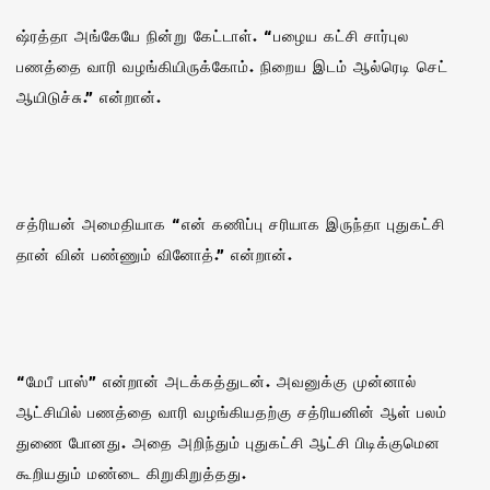
ஷ்ரத்தா அங்கேயே நின்று கேட்டாள். “பழைய கட்சி சார்புல
பணத்தை வாரி வழங்கியிருக்கோம். நிறைய இடம் ஆல்ரெடி செட்
ஆயிடுச்சு.” என்றான்.‌
சத்ரியன் அமைதியாக “என் கணிப்பு சரியாக இருந்தா புதுகட்சி
தான் வின் பண்ணும் வினோத்.” என்றான்.
“மேபீ பாஸ்” என்றான் அடக்கத்துடன். அவனுக்கு முன்னால்
ஆட்சியில் பணத்தை வாரி வழங்கியதற்கு சத்ரியனின் ஆள் பலம்
துணை போனது. அதை அறிந்தும் புதுகட்சி ஆட்சி பிடிக்குமென
கூறியதும் மண்டை கிறுகிறுத்தது.