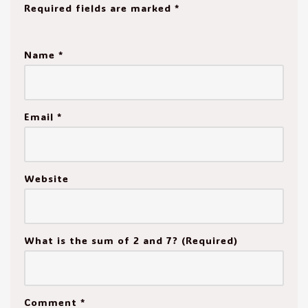
Required fields are marked
*
Name
*
Email
*
Website
What is the sum of 2 and 7? (Required)
Comment
*