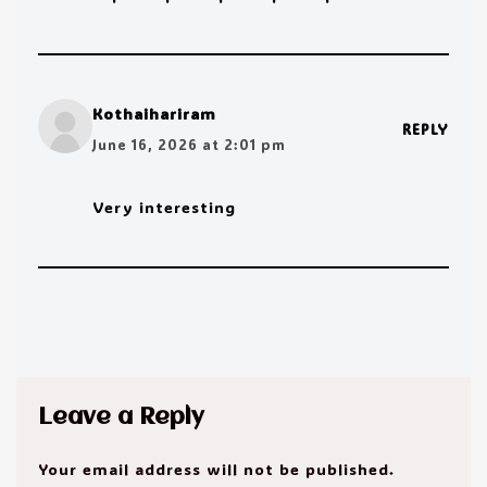
Kothaihariram
REPLY
June 16, 2026 at 2:01 pm
Very interesting
Leave a Reply
Your email address will not be published.