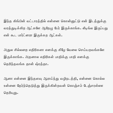
இந்த கிங்பின் வட்டாரத்தில் என்னை கொன்னுட்டு என் இடத்துக்கு
வரத்துடிக்கிற ஆட்களே ஆறேழு பேர் இருக்காங்க. லீடிங்ல இருப்பது
என் கூட பார்ட்னரா இருக்கற ஆட்கள்.
அதுல சில்லறை எதிரிகளா எனக்கு கீழே வேலை செய்யறவங்களே
இருக்காங்க. அதனால எதிரிகள் பாதிக்கு பாதி எனக்கு
தெரிந்தவங்க தான் ஷ்ரத்தா.
ஆனா என்னை இந்தளவு ஆராய்ந்து வழிநடத்தி, என்னை கொல்ல
உன்னை தேர்ந்தெடுத்து இருக்கின்றவன் கொஞ்சம் டேஞ்சரஸ்ஸா
தெரியுது.