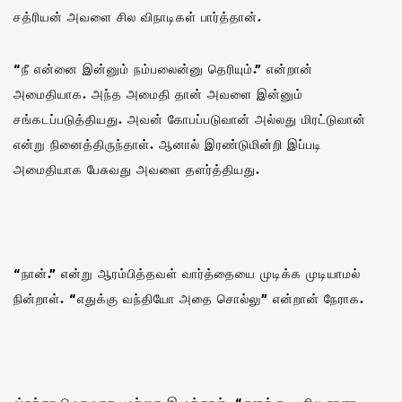
சத்ரியன் அவளை சில விநாடிகள் பார்த்தான்.
“நீ என்னை இன்னும் நம்பலைன்னு தெரியும்.” என்றான்
அமைதியாக. அந்த அமைதி தான் அவளை இன்னும்
சங்கடப்படுத்தியது. அவன் கோபப்படுவான் அல்லது மிரட்டுவான்
என்று நினைத்திருந்தாள். ஆனால் இரண்டுமின்றி இப்படி
அமைதியாக பேசுவது அவளை தளர்த்தியது.
“நான்.” என்று ஆரம்பித்தவள் வார்த்தையை முடிக்க முடியாமல்
நின்றாள். “எதுக்கு வந்தியோ அதை சொல்லு” என்றான் நேராக.