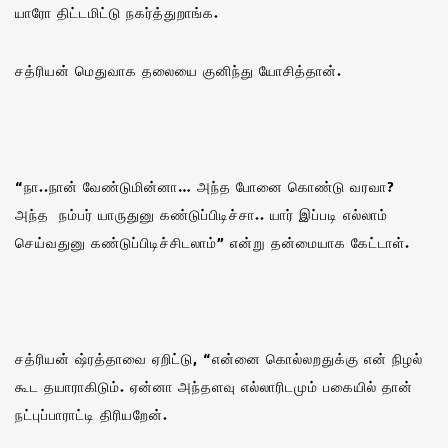
யாரோ திட்டமிட்டு நகர்த்துறாங்க.
சத்ரியன் மெதுவாக தலையை குனிந்து யோசித்தான்.
“நா..நான் வேண்டுமின்னா… அந்த போனை கொண்டு வரவா?
அந்த நம்பர் யாருதுனு கண்டுப்பிடிச்சா.. யார் இப்படி எல்லாம்
செய்வதுனு கண்டுப்பிடிச்சிடலாம்” என்று தன்மையாக கேட்டாள்.
சத்ரியன் ஷ்ரத்தாவை ஏறிட்டு, “என்னை கொல்லறதுக்கு என் நிழல்
கூட தயாராகிடும். ஏன்னா அந்தளவு எல்லாரிடமும் பகையில் தான்
நட்புப்பாராட்டி திரியறேன்.