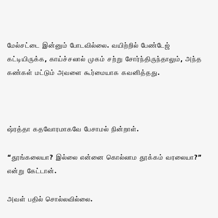
மேல்சட்டை இன்னும் போடவில்லை. வயிற்றில் பேண்டேஜ்
கட்டியிருக்க, காய்ச்சலால் முகம் சற்று சோர்ந்திருந்தாலும், அந்த
கண்கள் மட்டும் அவளை கூர்மையாக கவனித்தது.
ஷ்ரத்தா கதவோரமாகவே பேசாமல் நின்றாள்.
“தூங்கலையா? இல்லை என்னை கொல்லாம தூக்கம் வரலையா?”
என்று கேட்டான்.
அவள் பதில் சொல்லவில்லை.