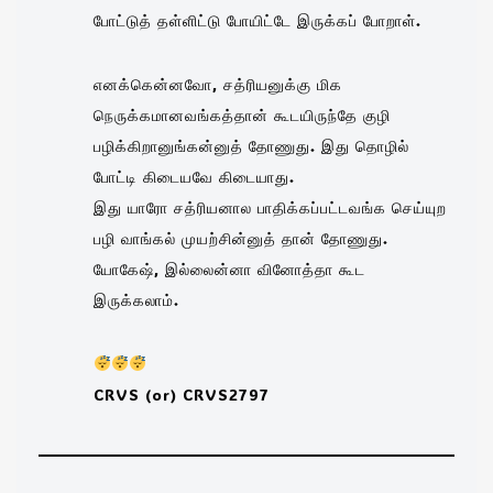
போட்டுத் தள்ளிட்டு போயிட்டே இருக்கப் போறாள்.
எனக்கென்னவோ, சத்ரியனுக்கு மிக
நெருக்கமானவங்கத்தான் கூடயிருந்தே குழி
பழிக்கிறானுங்கன்னுத் தோணுது. இது தொழில்
போட்டி கிடையவே கிடையாது.
இது யாரோ சத்ரியனால பாதிக்கப்பட்டவங்க செய்யுற
பழி வாங்கல் முயற்சின்னுத் தான் தோணுது.
யோகேஷ், இல்லைன்னா வினோத்தா கூட
இருக்கலாம்.
CRVS (or) CRVS2797