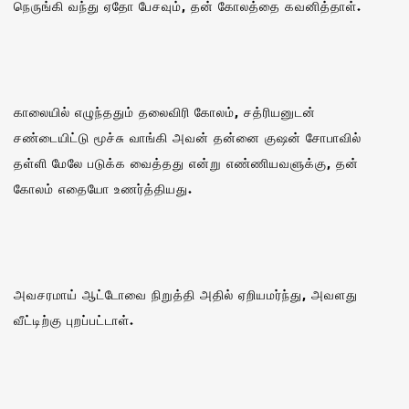
நெருங்கி வந்து ஏதோ பேசவும், தன் கோலத்தை கவனித்தாள்.
காலையில் எழுந்ததும் தலைவிரி கோலம், சத்ரியனுடன்
சண்டையிட்டு மூச்சு வாங்கி அவன் தன்னை குஷன் சோபாவில்
தள்ளி மேலே படுக்க வைத்தது என்று எண்ணியவளுக்கு, தன்
கோலம் எதையோ உணர்த்தியது.
அவசரமாய் ஆட்டோவை நிறுத்தி அதில் ஏறியமர்ந்து, அவளது
வீட்டிற்கு புறப்பட்டாள்.