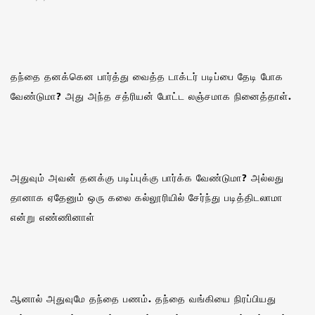
தந்தை தனக்கென பார்த்து வைத்த டாக்டர் படிப்பை தேடி போக
வேண்டுமா? அது அந்த சத்ரியன் போட்ட லஞ்சமாக நினைத்தாள்.
அதுவும் அவன் தனக்கு படிப்புக்கு பார்க்க வேண்டுமா? அல்லது
தானாக ஏதேனும் ஒரு கலை கல்லூரியில் சேர்ந்து படித்திடலாமா
என்று எண்ணினாள்‌
ஆனால் அதுவுமே தந்தை பணம். தந்தை வங்கியை நிரப்பியது