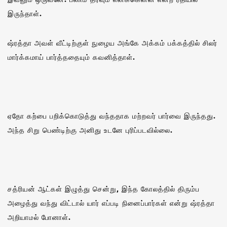
இருந்தாள்.
ஷ்ரத்தா அவள் வீட்டிற்குள் நுழைய அங்கே அக்கம் பக்கத்தில் சிலர்
மார்க்கமாய் பார்த்ததையும் கவனித்தாள்.
ஏதோ கற்பை பறிக்கொடுத்து வந்ததாக மற்றவர் பார்வை இருந்தது.
அந்த சிறு பெண்டிற்கு அனிது உடனே புரிப்படவில்லை‌.
சத்ரியன் ஆட்கள் இழுத்து சென்று, இந்த கோலத்தில் திரும்ப
அழைத்து வந்து விட்டால் யார் எப்படி நினைப்பார்கள் என்று ஷ்ரத்தா
அறியாமல் போனாள்‌.