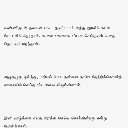
கண்ணீருடன் தலையை கூட துவட்டாமல் வந்து ஹாலில் உள்ள
சோபாவில் அழுதாள். காலை உணவாக உப்புமா செய்தவள் அதை
தொடவும் மறந்தாள்.
அழுதழுது ஒய்ந்து, மதியம் போல தன்னை தானே தேற்றிக்கொண்டு
காலையில் செய்த உப்புமாவை விழுங்கினாள்.
இனி வாழ்க்கை எதை நோக்கி செல்ல சொல்கின்றது என்று
யோசித்தாள்.