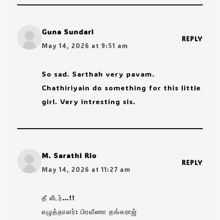
Guna Sundari
REPLY
May 14, 2026 at 9:51 am
So sad. Sarthah very pavam.
Chathiriyain do something for this little
girl. Very intresting sis.
M. Sarathi Rio
REPLY
May 14, 2026 at 11:27 am
தீ லீடர்…!!
எழுத்தாளர்: பிரவீணா தங்கராஜ்