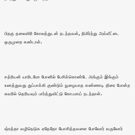
பிறகு தலைவிரி கோலத்துடன் நடந்தவள், நிமிர்ந்து அவ்வீட்டை
ஒருமுறை கண்டாள்.
சத்ரியன் யாரிடமோ போனில் பேசிக்கொண்டே அங்கும் இங்கும்
உலாத்துவது துப்பாக்கி குண்டும் நுழையாத கண்ணாடி திரை போன்ற
சுவரில் தெரியவும் பார்த்துவிட்டு கோபமாய் நடந்தாள்.
ஷ்ரத்தா வழிநெடுக ஏதேதோ யோசித்தவளை போவோர் வருவோர்