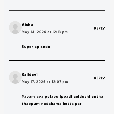
Aishu
REPLY
May 14, 2026 at 12:13 pm
Super episode
Kalidevi
REPLY
May 17, 2026 at 12:07 pm
Pavam ava polapu ippadi aeiduchi entha
thappum nadakama ketta per