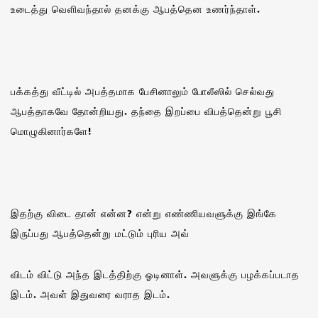
உடைத்து வெளிவந்தால் தனக்கு ஆபத்தென உணர்ந்தாள்.
பக்கத்து வீட்டில் அபத்தமாக பேசினாலும் போலீஸில் செல்வது
ஆபத்தாகவே தோன்றியது. தந்தை இறப்பை விபத்தென்று பூசி
மொழுகினார்களே!
இதற்கு விடை தான் என்ன? என்று எண்ணியவளுக்கு இங்கே
இருப்பது ஆபத்தென்று மட்டும் புரிய அவ்
விடம் விட்டு அந்த இடத்திற்கு ஓடினாள். அவளுக்கு பழக்கப்படாத
இடம். அவள் இதுவரை வராத இடம்.