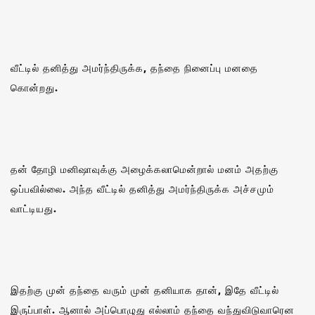
வீட்டில் தனித்து அமர்ந்திருக்க, தந்தை நினைப்பு மனதை
கொன்றது.
தன் தோழி மனிஷாவுக்கு அழைக்கலாமென்றால் மனம் அதற்கு
ஒப்பவில்லை‌. அந்த வீட்டில் தனித்து அமர்ந்திருக்க அச்சமும்
வாட்டியது.
இதற்கு முன் தந்தை வரும் முன் தனியாக தான், இதே வீட்டில்
இருப்பாள். ஆனால் அப்பொழுது எல்லாம் தந்தை வந்துவிடுவாரென