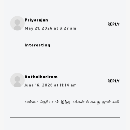
Priyarajan
REPLY
May 21, 2026 at 8:27 am
Interesting
Kothaihariram
REPLY
June 16, 2026 at 11:14 am
உண்மை தெரியாமல் இந்த மக்கள் பேசுவது தான் வலி