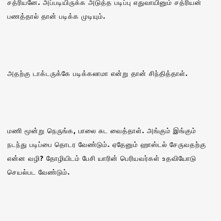
சத்ரியனே. அப்படியிருக்க அடுத்த படிப்பு எதுவாயினும் சத்ரியன்
பணத்தால் தான் படிக்க முடியும்.
அதற்கு டாக்டருக்கே படிக்கலாமா என்று தான் சிந்தித்தாள்.
மணி மூன்று நெருங்க, பாலை சுட வைத்தாள். அங்கும் இங்கும்
நடந்து படிப்பை தொடர வேண்டும். ஏதேனும் ஹாஸ்டல் சேருவதற்கு
என்ன வழி? தோழியிடம் பேசி யாரின் பெரியவர்கள் உதவியோடு
செயல்பட வேண்டும்.