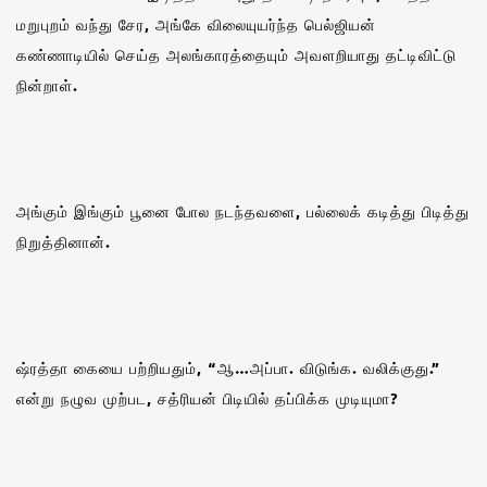
மறுபுறம் வந்து சேர, அங்கே விலையுயர்ந்த பெல்ஜியன்
கண்ணாடியில் செய்த அலங்காரத்தையும் அவளறியாது தட்டிவிட்டு
நின்றாள்.
அங்கும் இங்கும் பூனை போல நடந்தவளை, பல்லைக் கடித்து பிடித்து
நிறுத்தினான்.‌
ஷ்ரத்தா கையை பற்றியதும், “ஆ…அப்பா. விடுங்க. வலிக்குது.”
என்று நழுவ முற்பட, சத்ரியன் பிடியில் தப்பிக்க முடியுமா?