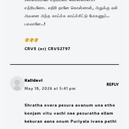
சத்ரியனோட எதிரி தானே கொன்னான், அதுக்கு ஏன்
அவனை அந்த காய்ச்சு காய்ச்சிட்டு போகணும்..
பகவானே..!
CRVS (or) CRVS2797
Kalidevi
REPLY
May 18, 2026 at 5:41 pm
Shratha overa pesura avanum una etho
konjam vitu vachi nee pesuratha ellam
kekuran aana onum Puriyala ivana pathi