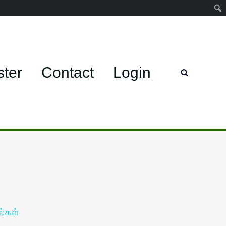
ster
Contact
Login
்கள்