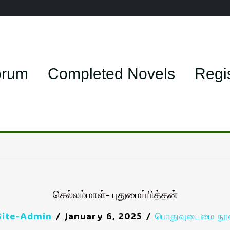
orum
Completed Novels
Regi
செல்லம்மாள்- புதுமைப்பித்தன்
Site-Admin
January 6, 2025
பொதுவுடைமை நூல