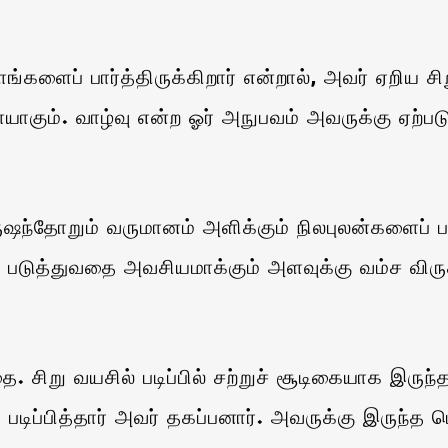
ைப் பார்த்திருக்கிறார் என்றால், அவர் ஏறிய சிறு
ம். வாழ்வு என்ற ஓர் அநுபவம் அவருக்கு ஏற்படும
தோறும் வருமானம் அளிக்கும் நிலபுலன்களைப் பங்கிட
படுத்துவதை அவசியமாக்கும் அளவுக்கு வம்ச விரு
ிறு வயசில் படிப்பில் சற்றுச் சூடிகையாக இருந்த
 படிப்பித்தார் அவர் தகப்பனார். அவருக்கு இருந்த