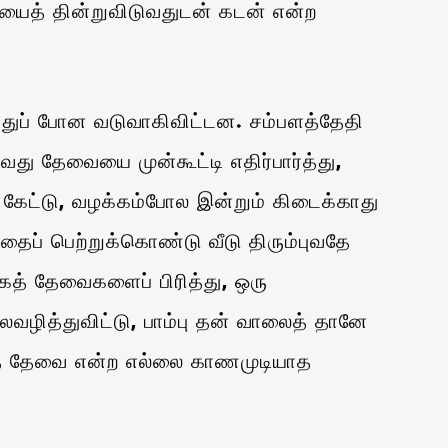
ியைத் தின்றுவிடுவதுடன் கடன் என்ற
்துப் போன வடுவாகிவிட்டன. சம்பளத்தேதி
ு தேவையை முன்கூட்டி எதிர்பார்த்து,
கேட்டு, வழக்கம்போல இன்றும் கிடைக்காது
தைப் பெற்றுக்கொண்டு வீடு திரும்புவதே
கத் தேவைகளைப் பிரித்து, ஒரு
ழித்துவிட்டு, பாம்பு தன் வாலைத் தானே
ைத் தேவை என்ற எல்லை காணமுடியாத