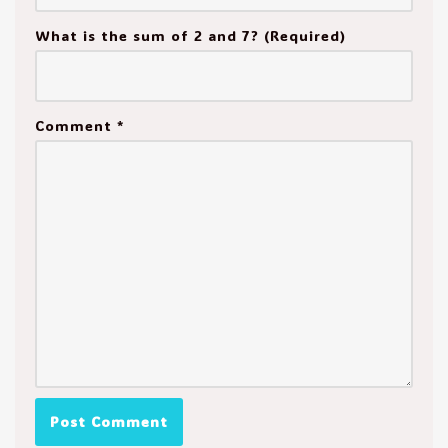
What is the sum of 2 and 7? (Required)
Comment
*