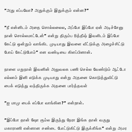
”அது எப்பவோ? அதுக்கும் இதுக்கும் என்ன?”
”நீ என்னிடம் அதை சொல்லலைல, அப்போ இப்போ ஏன் அடிச்சேனு
நான் சொல்லமாட்டேன்” என்று திரும்ப ரித்தீஷ் இவளிடம் இப்போ
கேட்டு ஒன்றும் வாங்கிட முடியாது இவளை வீட்டுக்கு அழைச்சிட்டு
போய் கேட்டுபோம்” என வண்டியை கிளப்பினான்.
நாளை மறுநாள் இவனின் அலுவலக பணி செல்ல வேண்டும் ஆட்டோ
எல்லாம் இனி எடுக்க முடியாது என்று அதனை கொடுத்துவிட்டு
பைக் எடுத்து வந்திருக்க அதனை பார்த்தவள்
”ஐ மாமு பைக் எப்போ வாங்கின?” என்றாள்.
”இப்போ தான் ஷோ ரூம்ல இருந்து நேரா இங்க தான் வருது
மகாராணி என்னான சண்டை போட்டுகிட்டு இருக்கீங்க” என்று அமர