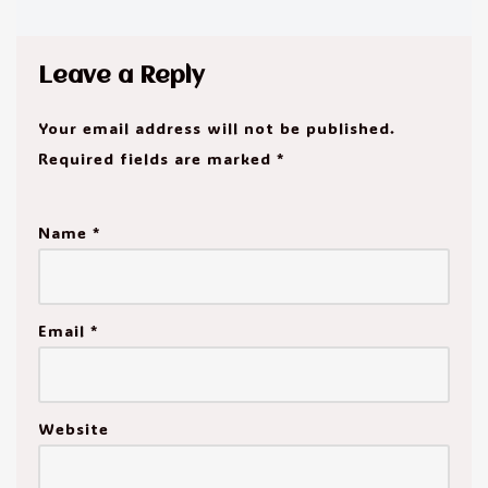
Leave a Reply
Your email address will not be published.
Required fields are marked
*
Name
*
Email
*
Website