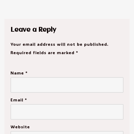
Leave a Reply
Your email address will not be published.
Required fields are marked
*
Name
*
Email
*
Website