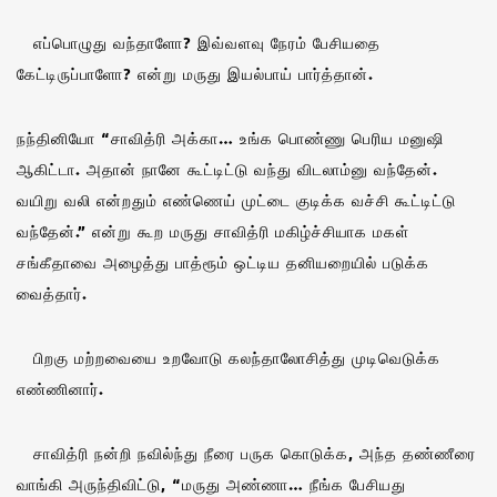
எப்பொழுது வந்தாளோ? இவ்வளவு நேரம் பேசியதை
கேட்டிருப்பாளோ? என்று மருது இயல்பாய் பார்த்தான்.
நந்தினியோ “சாவித்ரி அக்கா… உங்க பொண்ணு பெரிய மனுஷி
ஆகிட்டா. அதான் நானே கூட்டிட்டு வந்து விடலாம்னு வந்தேன்.
வயிறு வலி என்றதும் எண்ணெய் முட்டை குடிக்க வச்சி கூட்டிட்டு
வந்தேன்.” என்று கூற மருது சாவித்ரி மகிழ்ச்சியாக மகள்
சங்கீதாவை அழைத்து பாத்ரூம் ஒட்டிய தனியறையில் படுக்க
வைத்தார்.
பிறகு மற்றவையை உறவோடு கலந்தாலோசித்து முடிவெடுக்க
எண்ணினார்.
சாவித்ரி நன்றி நவில்ந்து நீரை பருக கொடுக்க, அந்த தண்ணீரை
வாங்கி அருந்திவிட்டு, “மருது அண்ணா… நீங்க பேசியது