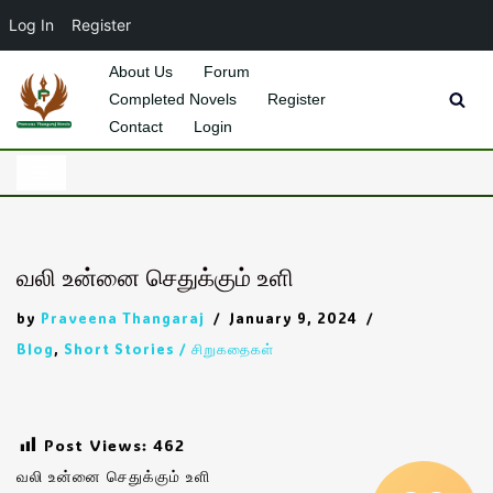
Log In
Register
About Us
Forum
Completed Novels
Register
Skip
Contact
Login
to
content
வலி உன்னை செதுக்கும் உளி
by
Praveena Thangaraj
January 9, 2024
Blog
,
Short Stories / சிறுகதைகள்
Post Views:
462
வலி உன்னை செதுக்கும் உளி