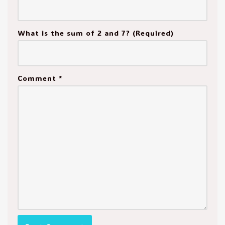
What is the sum of 2 and 7? (Required)
Comment
*