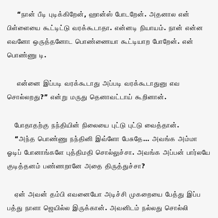
“நான் பீடி புடிக்கிறேன், ஹான்ஸ் போடறேன். அதனால என்
பிள்ளையை கூட்டிட்டு வரக்கூடாதா. என்னடி நியாயம். நான் என்ன
எவனோ ஒருத்தனோட பொண்ணையா கூட்டியாற போறேன். என்
பொண்ணு டி.
என்னை இப்படி வரக்கூடாது அப்படி வரக்கூடாதுனு எவ
சொல்லறது?” என்று மருது தெனாவட்டாய் கூறினான்.
போதாதற்கு நந்தியின் நிலையை புட்டு புட்டு வைத்தான்.
“அந்த பொண்ணு நந்தினி இவ்ளோ பேசுதே… அவங்க அம்மா
ஓடிப் போனாங்களே புத்திமதி சொல்லுச்சா. அவங்க அப்பன் பார்லயே
குடித்தனம் பண்ணறானே அதை திருத்துச்சா?
ஏன் அவன் தம்பி எவனையோ அடிச்சி முகறையை பேத்து இப்ப
பத்து நாளா ஜெயில்ல இருக்கான். அவனிடம் நல்லது சொல்லி