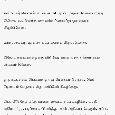
என் பெயர் கௌசல்யா. வயசு 34. நான் முதல்ல வேலை பார்த்த
ஆபிஸ்ல கூட வொர்க் பண்ணின ‘ஷாகர்’னு ஒருத்தரை
விரும்பினேன்.
எங்கப்பாவுக்கு ஷாகரை கட்டி வைக்க விருப்பமில்லை.
அதோட கல்யாணத்துக்கு வீடு தேடி வந்த வரன் எல்லாம் நான்
ஏற்கவும் இல்லை.
ஒரு கட்டத்தில அப்பாவுக்கு என் பிடிவாதம் பெருசா, அவர்
பிடிவாதம் பெருசா என்று பனிப்போர் நிகழ்ந்தது.
அப்ப வீடு தேடி வந்த வரனை எல்லாம் தட்டிக்கழிக்க, வசதி
எதிர்பார்த்து, படிப்பை எதிர்பார்த்து, கலர் அதிகமா வேணும், இப்படி