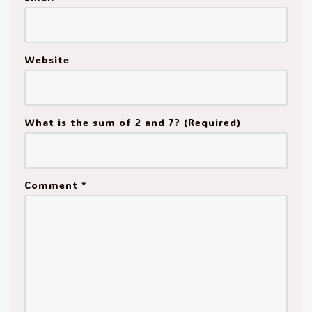
Website
What is the sum of 2 and 7? (Required)
Comment
*