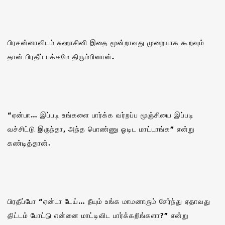
பிரசன்னாவிடம் சுஹாசினி இதை மூன்றாவது முறையாக கூறவும்
தான் பிரதீப் பக்கமே திரும்பினான்.
“ஏன்பா… இப்படி உங்களை பார்க்க வர்றப்ப மூஞ்சியை இப்படி
வச்சிட்டு இருந்தா, அந்த பொண்ணு ஓடிட மாட்டாங்க” என்று
கண்டித்தான்.
பிரதீப்போ “ஏன்டா டேய்… நீயும் உங்க மாமனாரும் சேர்ந்து ஏதாவது
திட்டம் போட்டு என்னை மாட்டிவிட பார்க்கறிங்களா?” என்று