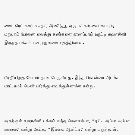
லைட் ரெட் கலர் சுடிதார் அணிந்து, ஒரு பக்கம் கைப்பையும்,
மறுபுறம் போனை வைத்து கண்களை நாலாப்புறம் உருட்டி சுஹாசினி
இருந்த பக்கம் புன்முறுவலை உகுத்தினாள்.
பிரதீப்பிற்கு கோபம் தான் பெருகியது. இந்த பிரசன்னா அடங்க
மாட்டாமல் பெண் பார்த்து வைத்துள்ளானே என்று.
அதற்குள் சுஹாசினி பக்கம் வந்த கௌசல்யா, “ஏய்.. அப்பா அம்மா
வரலை.” என்று கேட்க, “இல்லை ஆன்ட்டி.” என்று மறுத்தாள்.