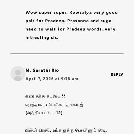
Wow super super. Kowsalya very good
pair for Pradeep. Prasanna and suga
need to wait for Pradeep words..very
intresting sis.
M. Sarathi Rio
REPLY
April 7, 2026 at 9:38 am
கரை தந்த கடலே…!!
எழுத்தாளர்: பிரவீணா தங்கராஜ்
(அத்தியாயம் – 12)
மிஸ்டர் பிரதீப், உங்களுக்கு பொண்ணும் ரெடி,