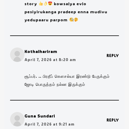
story
kowsalya evlo
pesiyirukanga pradeep enna mudivu
yedupaaru parpom
Kothaihariram
REPLY
April 7, 2026 at 8:20 am
சூப்பர். .. பிரதீப் கௌசல்யா இரண்டு பேருக்கும்
ஜோடி பொருத்தம் நல்லா இருக்கும்
Guna Sundari
REPLY
April 7, 2026 at 9:21 am