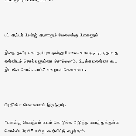
பட் ஆப்டர் மேரேஜ் ஆனாலும் வேலைக்கு போகணும்.
இதை தவிர என் தரப்புல ஒன்னுமில்லை. உங்களுக்கு ஏதாவது
என்னிடம் சொல்லணும்னா சொல்லலாம். பிடிக்கலைன்னா கூட
இப்பவே சொல்லலாம்.” என்றாள் கௌசல்யா.
பிரதீப்போ மௌனமாய் இருந்தார்.
“எனக்கு கொஞ்சம் டைம் கொடுங்க அடுத்த வாரத்துக்குள்ள
சொல்லிடறேன்” என்று கூறிவிட்டு எழுந்தார்.