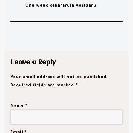
One week kekararula yosiparu
Leave a Reply
Your email address will not be published.
Required fields are marked
*
Name
*
Email
*