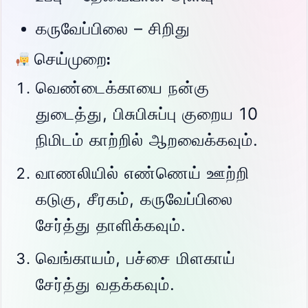
கருவேப்பிலை – சிறிது
செய்முறை:
வெண்டைக்காயை நன்கு
துடைத்து, பிசுபிசுப்பு குறைய 10
நிமிடம் காற்றில் ஆறவைக்கவும்.
வாணலியில் எண்ணெய் ஊற்றி
கடுகு, சீரகம், கருவேப்பிலை
சேர்த்து தாளிக்கவும்.
வெங்காயம், பச்சை மிளகாய்
சேர்த்து வதக்கவும்.