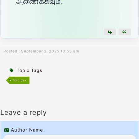
அணைக்கவும்.
Posted : September 2, 2025 10:53 am
Topic Tags
Recipes
Leave a reply
Author Name