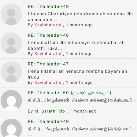
RE: The leader-49
Ithuvum Chathriyan oda drama ah va enna illa
unmai ah v...
By
Kavibharathi
,
1 month ago
RE: The leader-48
Irene mattum illa ethanaiyo kuzhandhai ah
kapathi iruka...
By
Kavibharathi
,
1 month ago
RE: The leader-47
Irene nilamai ah nenacha rombha bayam ah
iruku
By
Kavibharathi
,
1 month ago
RE: The leader-50 (முடிவும் துவக்கமும்)
தீ லீடர்...!!எழுத்தாளர்: பிரவீணா தங்கராஜ்(அத்தியாயம் -
...
By
M. Sarathi Rio
,
1 month ago
RE: The leader-49
தீ லீடர்...!!எழுத்தாளர்: பிரவீணா தங்கராஜ்(அத்தியாயம் -
...