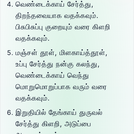
வெண்டைக்காய் சேர்த்து,
திறந்தவையாக வதக்கவும்.
பிசுபிசுப்பு குறையும் வரை கிளறி
வதக்கவும்.
மஞ்சள் தூள், மிளகாய்த்தூள்,
உப்பு சேர்த்து நன்கு கலந்து,
வெண்டைக்காய் வெந்து
மொறுமொறுப்பாக வரும் வரை
வதக்கவும்.
இறுதியில் தேங்காய் துருவல்
சேர்த்து கிளறி, அடுப்பை