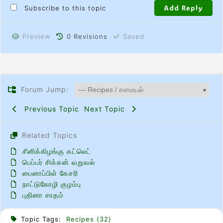
Subscribe to this topic
Preview
0
Revisions
Saved
Forum Jump:
Previous Topic
Next Topic
Related Topics
சீனிக்கிழங்கு கட்லெட்
பெப்பர் சிக்கன் வறுவல்
பைனாப்பிள் கேசரி
நாட்டுகோழி குழம்பு
புதினா சாதம்
Topic Tags:
Recipes (32)