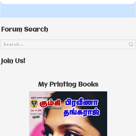
Forum Search
Join Us!
My Printing Books