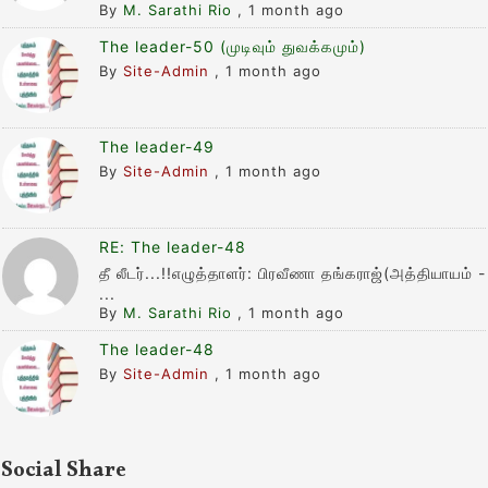
By
M. Sarathi Rio
,
1 month ago
The leader-50 (முடிவும் துவக்கமும்)
By
Site-Admin
,
1 month ago
The leader-49
By
Site-Admin
,
1 month ago
RE: The leader-48
தீ லீடர்...!!எழுத்தாளர்: பிரவீணா தங்கராஜ்(அத்தியாயம் -
...
By
M. Sarathi Rio
,
1 month ago
The leader-48
By
Site-Admin
,
1 month ago
Social Share